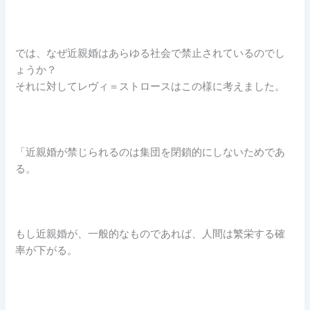
では、なぜ近親婚はあらゆる社会で禁止されているのでし
ょうか？
それに対してレヴィ＝ストロースはこの様に考えました。
「近親婚が禁じられるのは集団を閉鎖的にしないためであ
る。
もし近親婚が、一般的なものであれば、人間は繁栄する確
率が下がる。