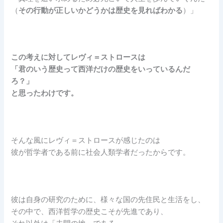
（
その行動が正しいかどうかは歴史を見ればわかる
）」
この考えに対してレヴィ＝ストロースは
「君のいう歴史って西洋だけの歴史をいっているんだ
ろ？」
と思ったわけです。
そんな風にレヴィ＝ストロースが感じたのは
彼が哲学者である前に社会人類学者だったからです。
彼は自身の研究のために、様々な国の先住民と生活をし、
その中で、西洋哲学の歴史こそが先進であり、