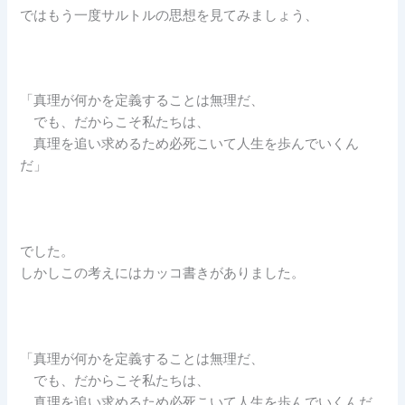
ではもう一度サルトルの思想を見てみましょう、
「真理が何かを定義することは無理だ、
でも、だからこそ私たちは、
真理を追い求めるため必死こいて人生を歩んでいくん
だ」
でした。
しかしこの考えにはカッコ書きがありました。
「真理が何かを定義することは無理だ、
でも、だからこそ私たちは、
真理を追い求めるため必死こいて人生を歩んでいくんだ