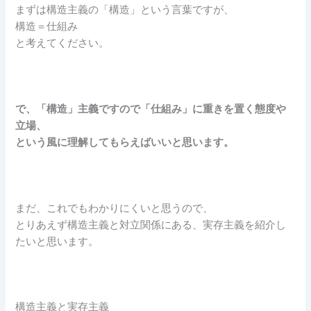
まずは構造主義の「構造」という言葉ですが、
構造＝仕組み
と考えてください。
で、「構造」主義ですので「仕組み」に重きを置く態度や
立場、
という風に理解してもらえばいいと思います。
まだ、これでもわかりにくいと思うので、
とりあえず構造主義と対立関係にある、実存主義を紹介し
たいと思います。
構造主義と実存主義