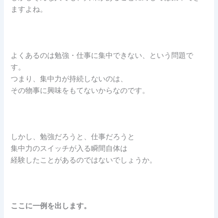
ますよね。
よくあるのは勉強・仕事に集中できない、という問題で
す。
つまり、集中力が持続しないのは、
その物事に興味をもてないからなのです。
しかし、勉強だろうと、仕事だろうと
集中力のスイッチが入る瞬間自体は
経験したことがあるのではないでしょうか。
ここに一例を出します。