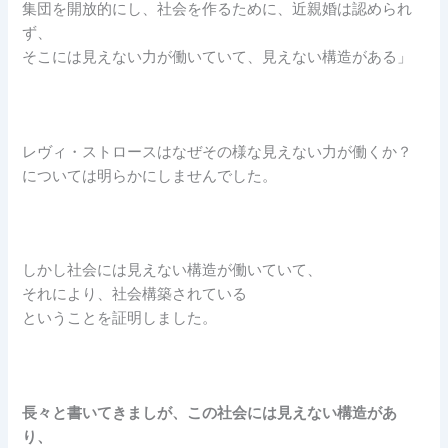
集団を開放的にし、社会を作るために、近親婚は認められ
ず、
そこには見えない力が働いていて、見えない構造がある」
レヴィ・ストロースはなぜその様な見えない力が働くか？
については明らかにしませんでした。
しかし社会には見えない構造が働いていて、
それにより、社会構築されている
ということを証明しました。
長々と書いてきましが、この社会には見えない構造があ
り、