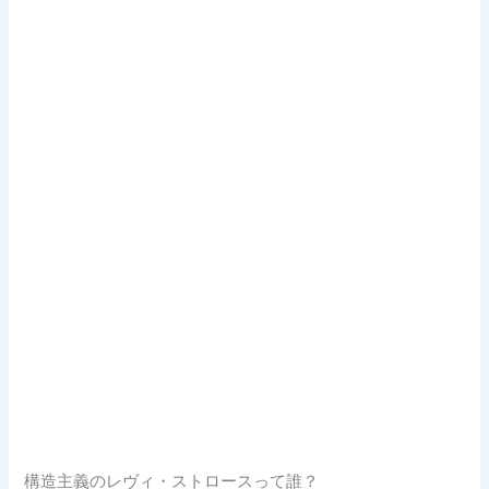
構造主義のレヴィ・ストロースって誰？