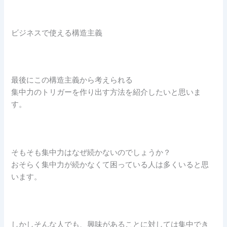
ビジネスで使える構造主義
最後にこの構造主義から考えられる
集中力のトリガーを作り出す方法を紹介したいと思いま
す。
そもそも集中力はなぜ続かないのでしょうか？
おそらく集中力が続かなくて困っている人は多くいると思
います。
しかしそんな人でも、興味があることに対しては集中でき