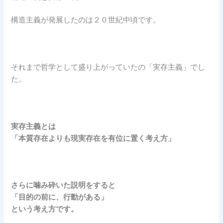
構造主義が発展したのは２０世紀中頃です。
それまで哲学として盛り上がっていたの「実存主義」でし
た。
実存主義とは
「本質存在よりも現実存在を有位に置く考え方」
さらに噛み砕いた説明をすると
「目的の前に、行動がある」
という考え方です。