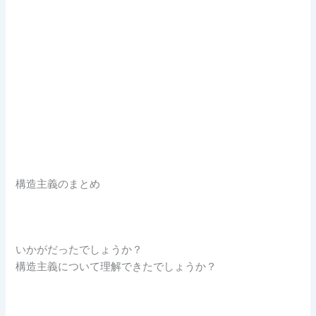
構造主義のまとめ
いかがだったでしょうか？
構造主義について理解できたでしょうか？