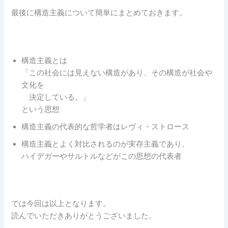
最後に構造主義について簡単にまとめておきます。
構造主義とは
「この社会には見えない構造があり、その構造が社会や
文化を
決定している。」
という思想
構造主義の代表的な哲学者はレヴィ・ストロース
構造主義とよく対比されるのが実存主義であり、
ハイデガーやサルトルなどがこの思想の代表者
では今回は以上となります。
読んでいただきありがとうございました。