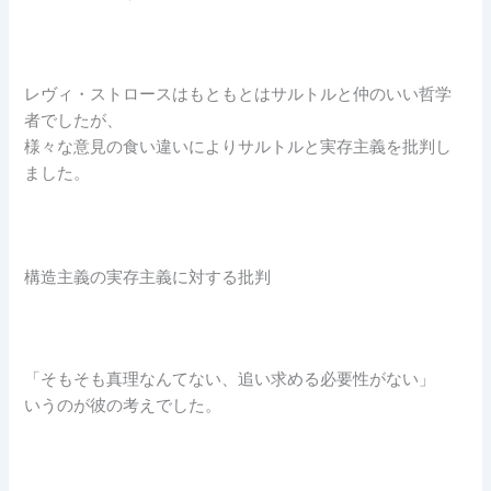
レヴィ・ストロースはもともとはサルトルと仲のいい哲学
者でしたが、
様々な意見の食い違いによりサルトルと実存主義を批判し
ました。
構造主義の実存主義に対する批判
「そもそも真理なんてない、追い求める必要性がない」
いうのが彼の考えでした。