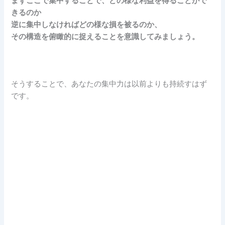
まずここで集中することで、どの様な利益を得ることがで
きるのか
逆に集中しなければどの様な損を被るのか、
その構造を俯瞰的に捉えることを意識してみましょう。
そうすることで、あなたの集中力は以前よりも持続すはず
です。