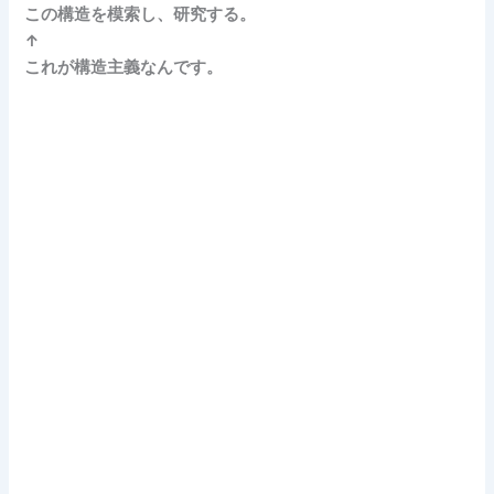
この構造を模索し、研究する。
↑
これが構造主義なんです。