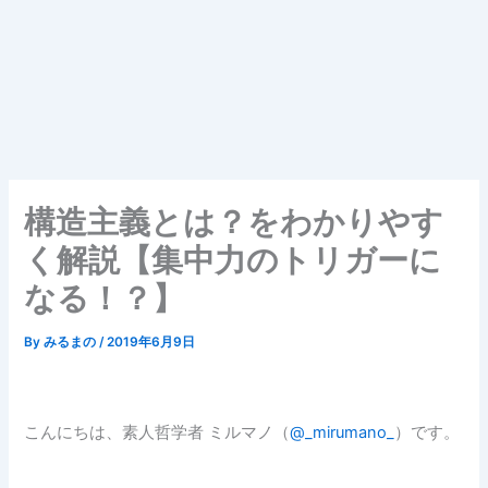
構造主義とは？をわかりやす
く解説【集中力のトリガーに
なる！？】
By
みるまの
/
2019年6月9日
こんにちは、素人哲学者 ミルマノ（
@_mirumano_
）です。