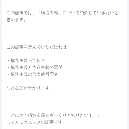
この記事では、「構造主義」について紹介していきたいと
思います。
この記事を読んでいただければ
・構造主義って何？
・構造主義と実存主義の関係
・構造主義の代表的哲学者
などなどがわかります。
「とにかく構造主義をざっくりと知りたい！！」
って方にオススメの記事です。