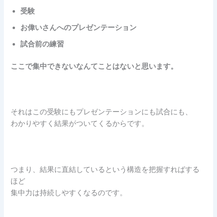
受験
お偉いさんへのプレゼンテーション
試合前の練習
ここで集中できないなんてことはないと思います。
それはこの受験にもプレゼンテーションにも試合にも、
わかりやすく結果がついてくるからです。
つまり、結果に直結しているという構造を把握すればする
ほど
集中力は持続しやすくなるのです。