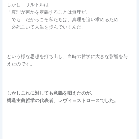
しかし、サルトルは
「真理が何かを定義することは無理だ、
でも、だからこそ私たちは、真理を追い求めるため
必死こいて人生を歩んでいくんだ」
という様な思想を打ち出し、当時の哲学に大きな影響を与
えたのです。
しかしこれに対しても意義を唱えたのが、
構造主義哲学の代表者、レヴィ＝ストロースでした。