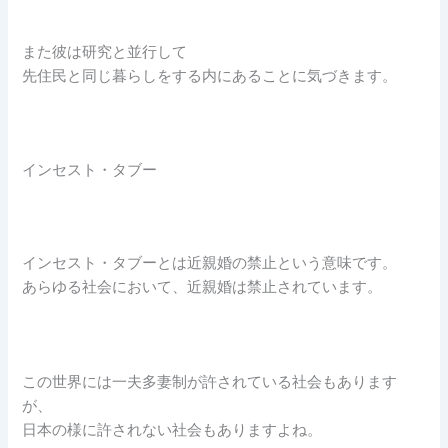
また彼は研究と並行して
先住民と同じ暮らしをする内にあることに気づきます。
インセスト・タブー
インセスト・タブーとは近親婚の禁止という意味です。
あらゆる社会において、近親婚は禁止されています。
この世界には一夫多妻制が許されている社会もあります
が、
日本の様に許されない社会もありますよね。