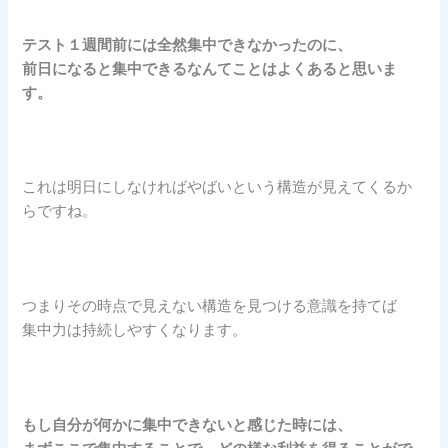
テスト１週間前には全然集中できなかったのに、
前日になると集中できるなんてことはよくあると思いま
す。
これは明日にしなければやばいという構造が見えてくるか
らですね。
つまりその時点で見えない構造を見つける意識を持てば
集中力は持続しやすくなります。
もし自分が何かに集中できないと感じた時には、