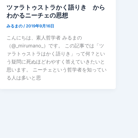
ツァラトゥストラかく語りき から
わかるニーチェの思想
みるまの
/
2019年9月16日
こんにちは、素人哲学者 みるまの
（@_mirumano_）です。 この記事では「ツ
ァラトゥストラはかく語りき」って何？とい
う疑問に死ぬほどわやすく答えていきたいと
思います。 ニーチェという哲学者を知ってい
る人は多いと思