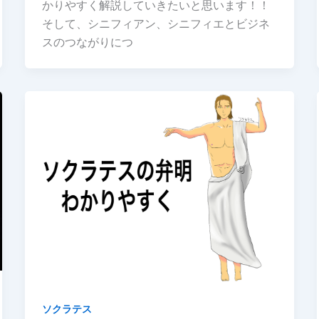
かりやすく解説していきたいと思います！！
そして、シニフィアン、シニフィエとビジネ
スのつながりにつ
ソクラテス