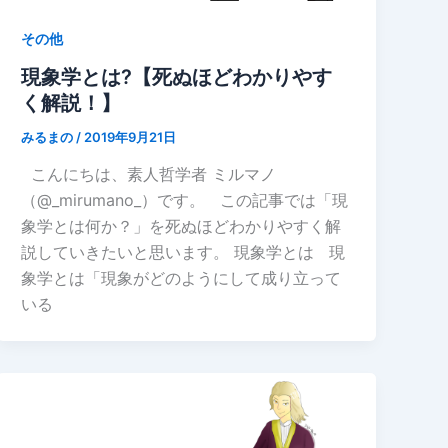
その他
現象学とは?【死ぬほどわかりやす
く解説！】
みるまの
/
2019年9月21日
こんにちは、素人哲学者 ミルマノ
（@_mirumano_）です。 この記事では「現
象学とは何か？」を死ぬほどわかりやすく解
説していきたいと思います。 現象学とは 現
象学とは「現象がどのようにして成り立って
いる