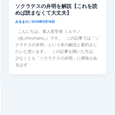
ソクラテスの弁明を解説【これを読
めば読まなくて大丈夫】
みるまの
/
2019年9月16日
こんにちは、素人哲学者 ミルマノ
（@_mirumano_）です。 この記事では「ソ
クラテスの弁明」という本の解説と要約をし
たいと思います。 この記事を開いた方は、
少なくとも「ソクラテスの弁明」に興味があ
るはず