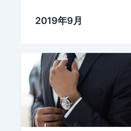
2019年9月