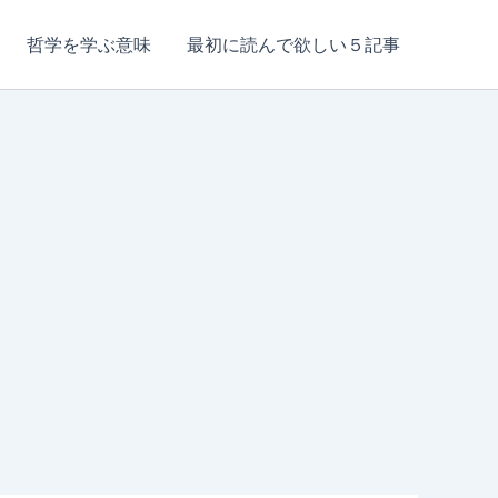
哲学を学ぶ意味
最初に読んで欲しい５記事