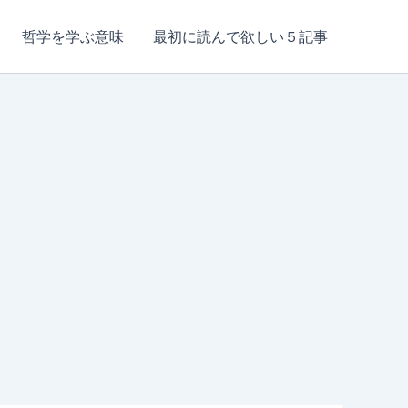
哲学を学ぶ意味
最初に読んで欲しい５記事