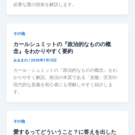
必要な愛の技術を解説します。
その他
カールシュミットの『政治的なものの概
念』をわかりやすく要約
みるまの
/
2026年7月15日
カール・シュミットの『政治的なものの概念』をわ
かりやすく解説。政治の本質である「友敵」区別や
現代的な意義を初心者にも理解しやすく紹介しま
す。
その他
愛するってどういうこと？に答えを出した