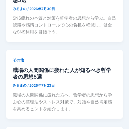
みるまの
/
2026年7月30日
SNS疲れの本質と対策を哲学者の思想から学ぶ。自己
認識や感情コントロールで心の負担を軽減し、健全
なSNS利用を目指そう。
その他
職場の人間関係に疲れた人が知るべき哲学
者の思想5選
みるまの
/
2026年7月23日
職場の人間関係に疲れた方へ。哲学者の思想から学
ぶ心の整理法やストレス対策で、対話や自己肯定感
を高めるヒントを紹介します。