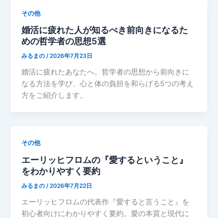
その他
婚活に疲れた人が知るべき前向きになるた
めの哲学者の思想5選
みるまの
/
2026年7月23日
婚活に疲れたあなたへ。哲学者の思想から前向きに
なる方法を学び、心と体の負担を和らげる5つの考え
方をご紹介します。
その他
エーリッヒフロムの『愛するということ』
をわかりやすく要約
みるまの
/
2026年7月22日
エーリッヒフロムの代表作『愛すると言うこと』を
初心者向けにわかりやすく要約。愛の本質と現代に