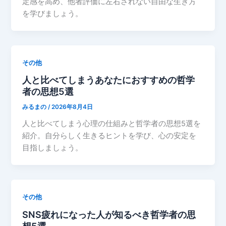
定感を高め、他者評価に左右されない自由な生き方
を学びましょう。
その他
人と比べてしまうあなたにおすすめの哲学
者の思想5選
みるまの
/
2026年8月4日
人と比べてしまう心理の仕組みと哲学者の思想5選を
紹介。自分らしく生きるヒントを学び、心の安定を
目指しましょう。
その他
SNS疲れになった人が知るべき哲学者の思
想5選