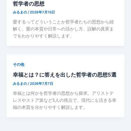
哲学者の思想
みるまの
/
2026年7月15日
愛するってどういうことか哲学者たちの思想から紐
解く。愛の本質や日常への活かし方、誤解の真実ま
でをわかりやすく解説します。
その他
幸福とは？に答えを出した哲学者の思想5選
みるまの
/
2026年7月7日
幸福とは何かを哲学者の思想から探求。アリストテ
レスやストア派など5人の視点で、現代にも活きる幸
福の本質を分かりやすく解説します。