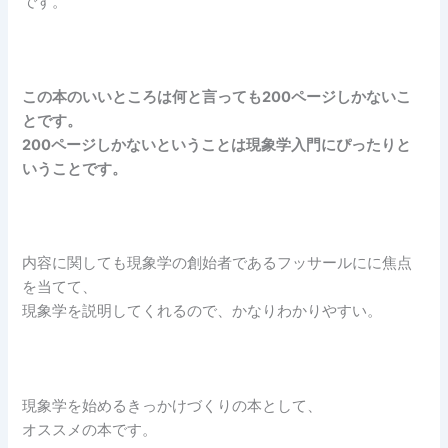
です。
この本のいいところは何と言っても200ページしかないこ
とです。
200ページしかないということは現象学入門にぴったりと
いうことです。
内容に関しても現象学の創始者であるフッサールにに焦点
を当てて、
現象学を説明してくれるので、かなりわかりやすい。
現象学を始めるきっかけづくりの本として、
オススメの本です。