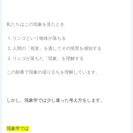
私たちはこの現象を見たとき、
リンゴという物体が落ちる
人間の「視覚」を通してその情景を感知する
リンゴが落ちた「現象」を理解する
この順番で現象の成り立ちを理解しています。
しかし、現象学では少し違った考え方をします。
現象学では