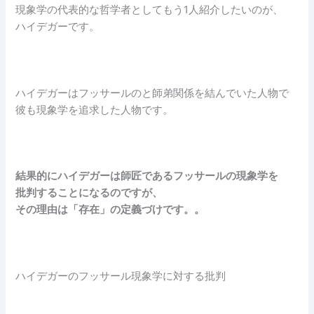
現象学の代表的な哲学者としてもう1人紹介したいのが、
ハイデガーです。
ハイデガーはフッサールのと師弟関係を結んでいた人物で
彼も現象学を追求した人物です。
結果的にハイデガーは師匠であるフッサールの現象学を
批判することになるのですが、
その理由は「存在」の定義づけです。。
ハイデガーのフッサール現象学に対する批判