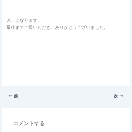
以上になります。
最後までご覧いただき、ありがとうございました。
前
次
コメントする