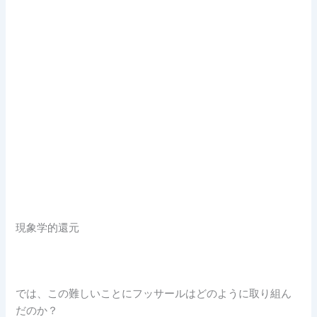
現象学的還元
では、この難しいことにフッサールはどのように取り組ん
だのか？