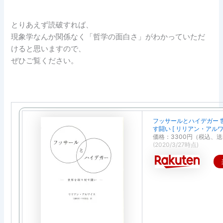
とりあえず読破すれば、
現象学なんか関係なく「哲学の面白さ」がわかっていただ
けると思いますので、
ぜひご覧ください。
フッサールとハイデガー 
す闘い [ リリアン・アルワ
価格：3300円（税込、送
(2020/3/27時点)