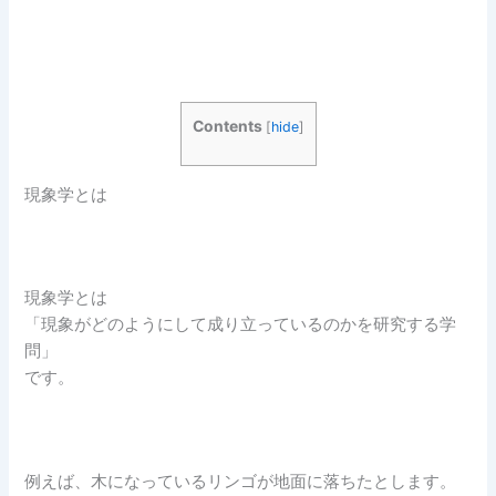
Contents
[
hide
]
現象学とは
現象学とは
「現象がどのようにして成り立っているのかを研究する学
問」
です。
例えば、木になっているリンゴが地面に落ちたとします。