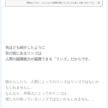
意味なんてない」というような感想を抱いてしまう人も多いと思います？でも、「哲
学」は実際のところ、...
先ほども紹介したように
目の前にあるリンゴは
人間の認識能力が認識できる「リンゴ」だからです。
猫からしたら、人間にとってのリンゴはリンゴではないか
もしれませんし、
なんなら、外国人にとってのリンゴは
僕たちの知っているリンゴではないかもしれません。。