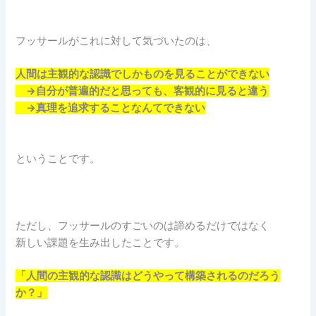
フッサールがこれに対して気づいたのは、
人間は主観的な認識でしかものを見ることができない
→自分が普遍的だと思っても、客観的に見ると違う
→真理を追求することなんてできない
ということです。
ただし、フッサールのすごいのは諦めるだけではなく
新しい課題を生み出したことです。
「人間の主観的な認識はどうやって構築されるのだろう
か？」