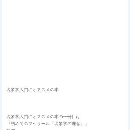
現象学入門にオススメの本
現象学入門にオススメの本の一冊目は
『初めてのフッサール『現象学の理念』』