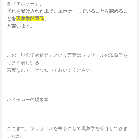
を「エポケー」、
それを受け入れた上で、エポケーしていることを認めるこ
とを
現象学的還元
、
と言います。
この「現象学的還元」という言葉はフッサールの現象学を
うまく表しいる
言葉なので、ぜひ知っておいてください。
ハイデガーの現象学
ここまで、フッサールを中心にして現象学を紹介してきま
したが、