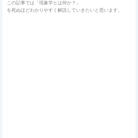
この記事では「現象学とは何か？」
を死ぬほどわかりやすく解説していきたいと思います。