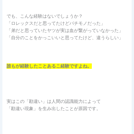
でも、こんな経験はないでしょうか？
「ロレックスだと思ってたけどパチモノだった」
「弟だと思っていたヤツが実は血が繋がっていなかった」
「自分のことをかっこいいと思ってたけど、違うらしい」
誰もが経験したことあるこ経験ですよね。
実はこの「勘違い」は人間の認識能力によって
「勘違い現象」を生み出したことが原因です。