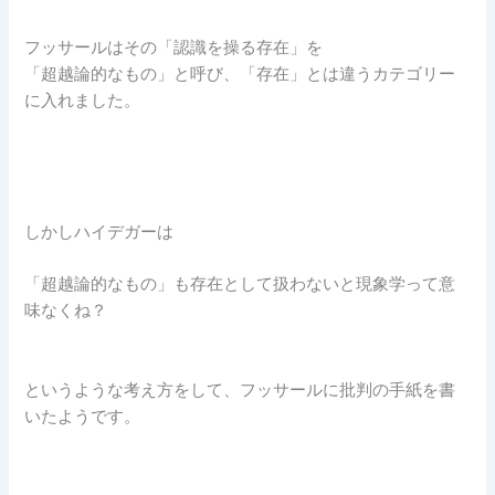
フッサールはその「認識を操る存在」を
「超越論的なもの」と呼び、「存在」とは違うカテゴリー
に入れました。
しかしハイデガーは
「超越論的なもの」も存在として扱わないと現象学って意
味なくね？
というような考え方をして、フッサールに批判の手紙を書
いたようです。