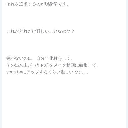
それを追求するのが現象学です。
これがどれだけ難しいことなのか？
鏡がないのに、自分で化粧をして、
その出来上がった化粧をメイク動画に編集して、
youtubeにアップするくらい難しいです。。