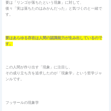
要は「リンゴが落ちたという現象」に対して、
後々「実は落ちたのはみかんだった」と気づくのと一緒で
す。
要はあらゆる存在は人間の認識能力が生み出しているので
す。
この人間が作り出す「現象」に注目し、
その成り立ち方を追求したのが「現象学」という哲学ジャ
ンルです。
フッサールの現象学