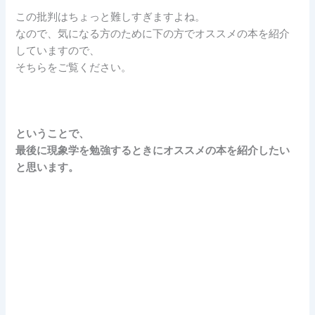
この批判はちょっと難しすぎますよね。
なので、気になる方のために下の方でオススメの本を紹介
していますので、
そちらをご覧ください。
ということで、
最後に現象学を勉強するときにオススメの本を紹介したい
と思います。