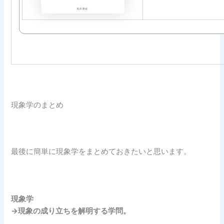
現象学のまとめ
最後に簡単に現象学をまとめておきたいと思います。
現象学
→現象の成り立ちを解明する学問。