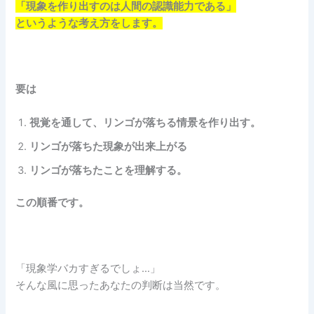
「現象を作り出すのは人間の認識能力である」
というような考え方をします。
要は
視覚を通して、リンゴが落ちる情景を作り出す。
リンゴが落ちた現象が出来上がる
リンゴが落ちたことを理解する。
この順番です。
「現象学バカすぎるでしょ…」
そんな風に思ったあなたの判断は当然です。