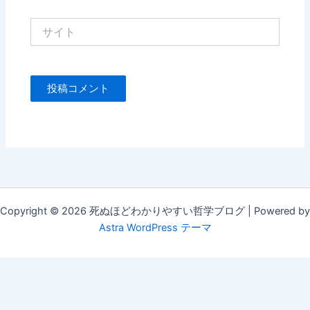
*
サ
イ
ト
Copyright © 2026 死ぬほどわかりやすい哲学ブログ | Powered by
Astra WordPress テーマ