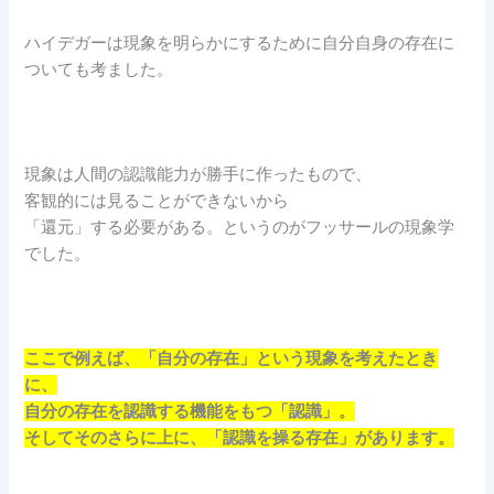
ハイデガーは現象を明らかにするために自分自身の存在に
ついても考ました。
現象は人間の認識能力が勝手に作ったもので、
客観的には見ることができないから
「還元」する必要がある。というのがフッサールの現象学
でした。
ここで例えば、「自分の存在」という現象を考えたとき
に、
自分の存在を認識する機能をもつ「認識」。
そしてそのさらに上に、「認識を操る存在」があります。