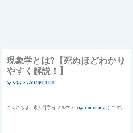
現象学とは?【死ぬほどわかり
やすく解説！】
By
みるまの
/
2019年9月21日
こんにちは、素人哲学者 ミルマノ（
@_mirumano_
）です。