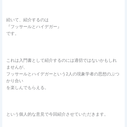
続いて、紹介するのは
『フッサールとハイデガー』
です。
これは入門書として紹介するのには適切ではないかもしれ
ませんが、
フッサールとハイデガーという2人の現象学者の思想のぶつ
かり合い
を楽しんでもらえる。
という個人的な意見で今回紹介させていただきます。