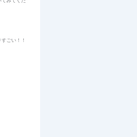
いてみてくだ
りすごい！！