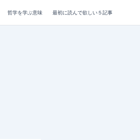
哲学を学ぶ意味
最初に読んで欲しい５記事