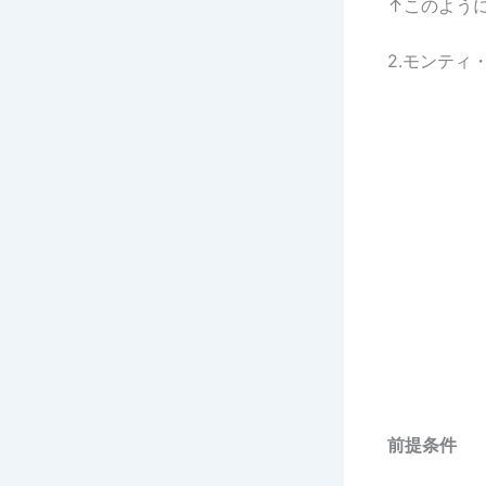
↑このよう
2.モンティ
前提条件