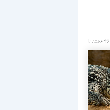
1.ワニのパ