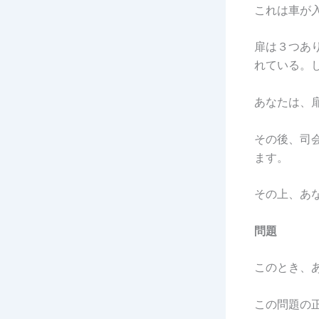
これは車が
扉は３つあ
れている。
あなたは、
その後、司
ます。
その上、あ
問題
このとき、
この問題の