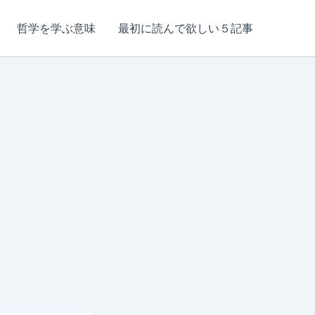
哲学を学ぶ意味
最初に読んで欲しい５記事