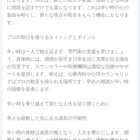
に現状を話すだけでも楽になります。これは辛い時の心の
負担を軽くし、新たな視点や助言をもらう機会にもなりま
す。
プロの助けを借りるタイミングとポイント
辛い時は一人で抱え込まず、専門家の支援を受けましょ
う。具体的には、感情が長引き日常生活に支障が出る場合
が目安です。カウンセラーや医療機関は適切な治療やサポ
ートを提供します。例えば、心療内科や心理カウンセリン
グはプロの助言を得られる場所です。早めの相談が辛い時
の回復を促進します。
辛い時を乗り越えて新たな人生を切り開くために
辛さを経験した先にある成長の可能性
辛い時の体験は成長の糧となり、人生を豊かにします。困