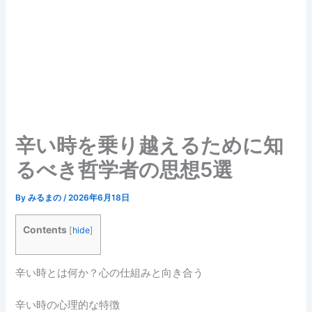
辛い時を乗り越えるために知
るべき哲学者の思想5選
By
みるまの
/
2026年6月18日
Contents
[
hide
]
辛い時とは何か？心の仕組みと向き合う
辛い時の心理的な特徴