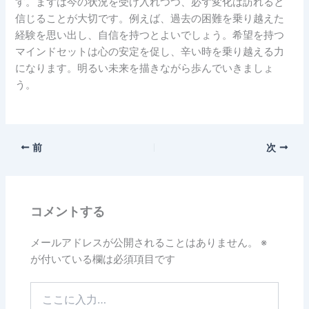
す。まずは今の状況を受け入れつつ、必ず変化は訪れると
信じることが大切です。例えば、過去の困難を乗り越えた
経験を思い出し、自信を持つとよいでしょう。希望を持つ
マインドセットは心の安定を促し、辛い時を乗り越える力
になります。明るい未来を描きながら歩んでいきましょ
う。
前
次
コメントする
メールアドレスが公開されることはありません。
※
が付いている欄は必須項目です
こ
こ