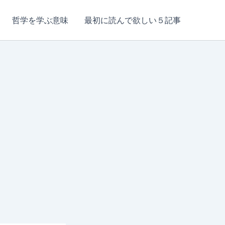
哲学を学ぶ意味
最初に読んで欲しい５記事